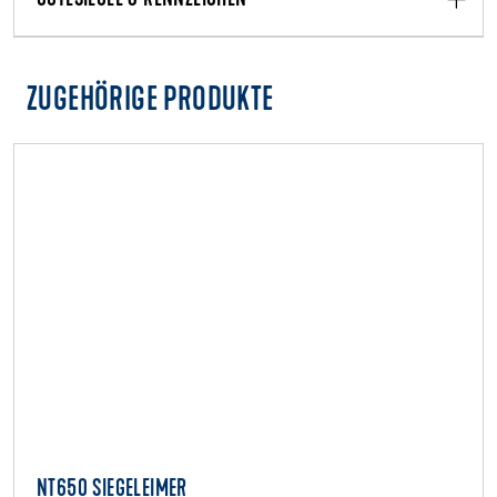
ZUGEHÖRIGE PRODUKTE
NT650 SIEGELEIMER