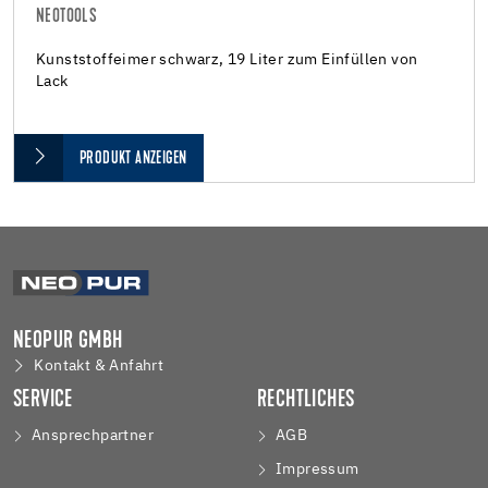
NEOTOOLS
Kunststoffeimer schwarz, 19 Liter zum Einfüllen von
Lack
PRODUKT ANZEIGEN
NEOPUR GMBH
Kontakt & Anfahrt
SERVICE
RECHTLICHES
Ansprechpartner
AGB
Impressum