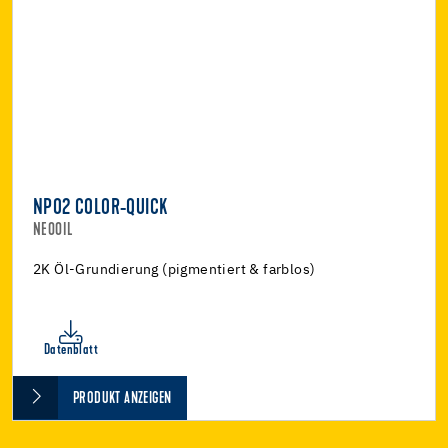
NP02 COLOR-QUICK
NEOOIL
2K Öl-Grundierung (pigmentiert & farblos)
Datenblatt
PRODUKT ANZEIGEN