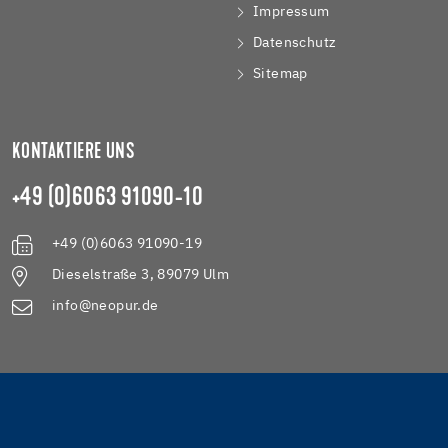
Impressum
Datenschutz
Sitemap
KONTAKTIERE UNS
+49 (0)6063 91090-10
+49 (0)6063 91090-19
Dieselstraße 3, 89079 Ulm
info@neopur.de