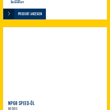
Datenblatt
PRODUKT ANZEIGEN
NP68 SPEED-ÖL
NEOOIL