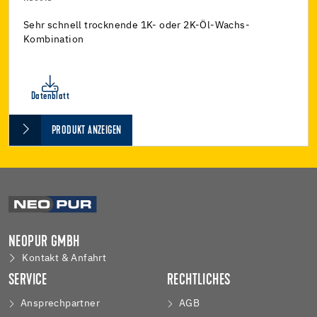
Sehr schnell trocknende 1K- oder 2K-Öl-Wachs-
Kombination
Datenblatt
PRODUKT ANZEIGEN
NEOPUR GMBH
Kontakt & Anfahrt
SERVICE
RECHTLICHES
Ansprechpartner
AGB