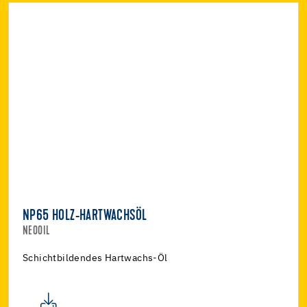
NP65 HOLZ-HARTWACHSÖL
NEOOIL
Schichtbildendes Hartwachs-Öl