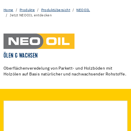
Home
Produkte
Produktübersicht
NEOOIL
Jetzt NEOOIL entdecken
ÖLEN & WACHSEN
Oberflächenveredelung von Parkett- und Holzböden mit
Holzölen auf Basis natürlicher und nachwachsender Rohstoffe.