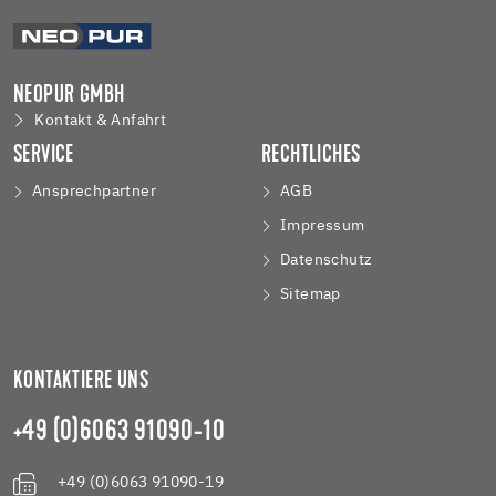
NEOPUR GMBH
Kontakt & Anfahrt
SERVICE
RECHTLICHES
Ansprechpartner
AGB
Impressum
Datenschutz
Sitemap
KONTAKTIERE UNS
+49 (0)6063 91090-10
+49 (0)6063 91090-19