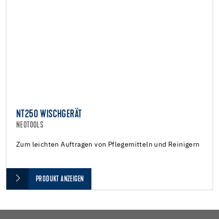
NT250 WISCHGERÄT
NEOTOOLS
Zum leichten Auftragen von Pflegemitteln und Reinigern
PRODUKT ANZEIGEN