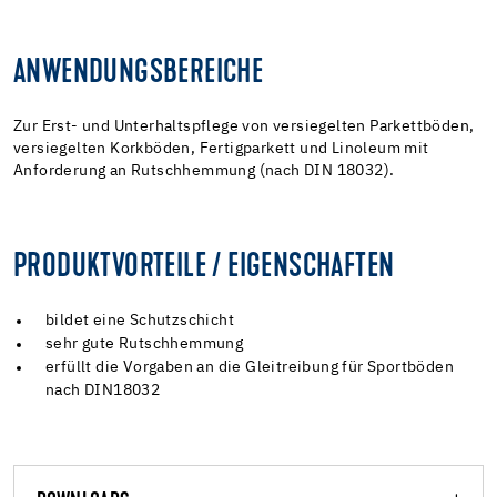
ANWENDUNGSBEREICHE
Zur Erst- und Unterhaltspflege von versiegelten Parkettböden,
versiegelten Korkböden, Fertigparkett und Linoleum mit
Anforderung an Rutschhemmung (nach DIN 18032).
PRODUKTVORTEILE / EIGENSCHAFTEN
bildet eine Schutzschicht
sehr gute Rutschhemmung
erfüllt die Vorgaben an die Gleitreibung für Sportböden
nach DIN18032