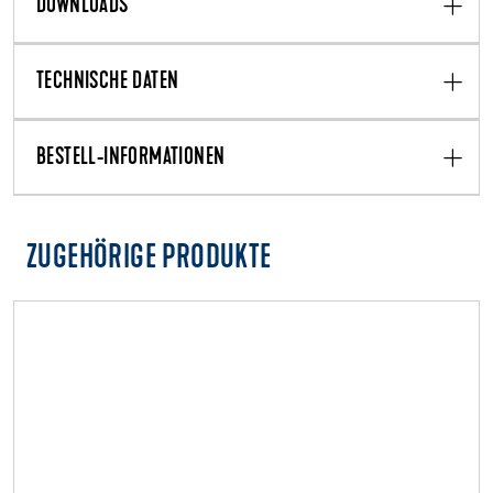
DOWNLOADS
TECHNISCHE DATEN
BESTELL-INFORMATIONEN
ZUGEHÖRIGE PRODUKTE