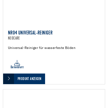
NR04 UNIVERSAL-REINIGER
NEOCARE
Universal-Reiniger für wasserfeste Böden
Datenblatt
PRODUKT ANZEIGEN