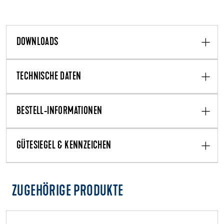
DOWNLOADS
TECHNISCHE DATEN
BESTELL-INFORMATIONEN
GÜTESIEGEL & KENNZEICHEN
ZUGEHÖRIGE PRODUKTE