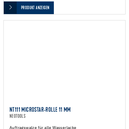
PRODUKT ANZEIGEN
NT111 MICROSTAR-ROLLE 11 MM
NEOTOOLS
Auftragswalze für alle Wasserlacke