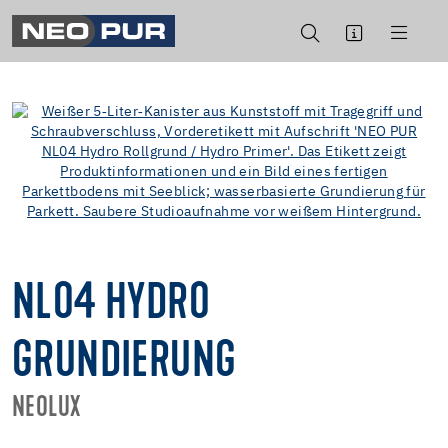
NL04 HYDRO
GRUNDIERUNG
NEOLUX