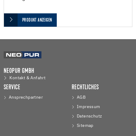
PRODUKT ANZEIGEN
NEOPUR GMBH
Kontakt & Anfahrt
SERVICE
RECHTLICHES
Ansprechpartner
AGB
Impressum
Datenschutz
Sitemap