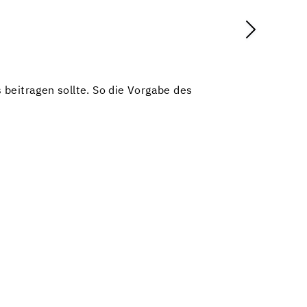
beitragen sollte. So die Vorgabe des