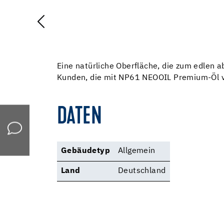
Eine natürliche Oberfläche, die zum edlen 
Kunden, die mit NP61 NEOOIL Premium-Öl v
DATEN
Gebäudetyp
Allgemein
Land
Deutschland