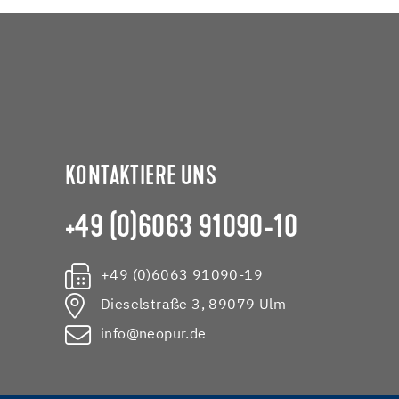
KONTAKTIERE UNS
+49 (0)6063 91090-10
+49 (0)6063 91090-19
Dieselstraße 3, 89079 Ulm
info@neopur.de