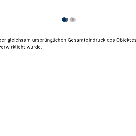
aber gleichsam ursprünglichen Gesamteindruck des Objektes 
erwirklicht wurde.