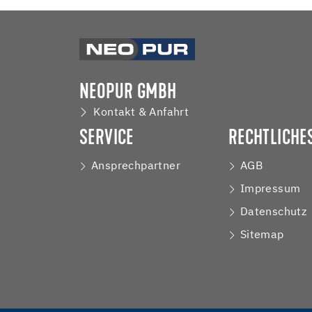
NEOPUR GMBH
Kontakt & Anfahrt
SERVICE
RECHTLICHE
Ansprechpartner
AGB
Impressum
Datenschutz
Sitemap